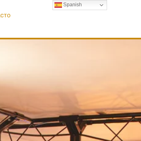
Spanish
ACTO