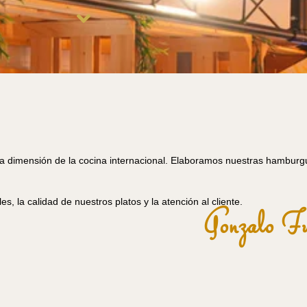
va dimensión de la cocina internacional. Elaboramos nuestras hamburg
 la calidad de nuestros platos y la atención al cliente.
Gonzalo Fu